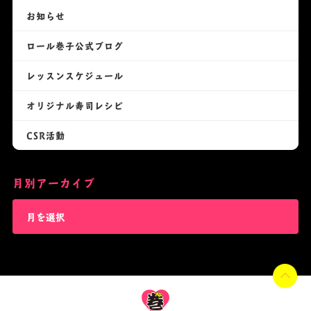
お知らせ
ロール巻子公式ブログ
レッスンスケジュール
オリジナル寿司レシピ
CSR活動
月別アーカイブ