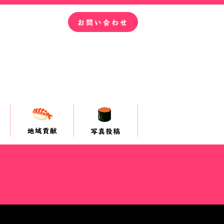
お問い合わせ