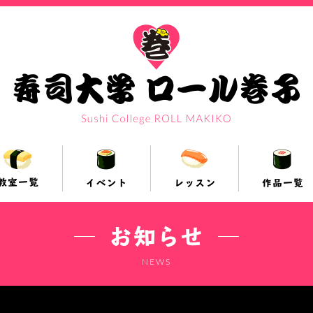
お知らせ
NEWS