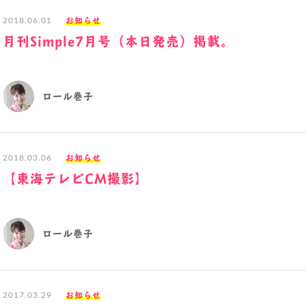
お知らせ
2018.06.01
月刊Simple7月号（本日発売）掲載。
ロール巻子
お知らせ
2018.03.06
【東海テレビCM撮影】
ロール巻子
お知らせ
2017.03.29