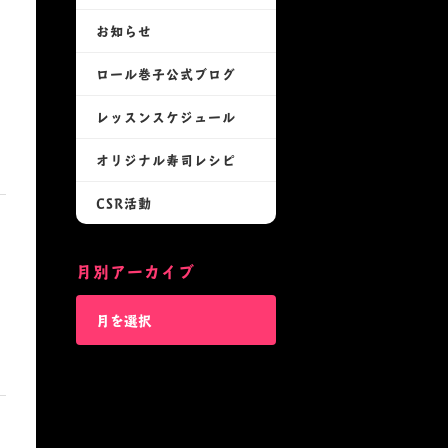
お知らせ
ロール巻子公式ブログ
レッスンスケジュール
オリジナル寿司レシピ
CSR活動
月別アーカイブ