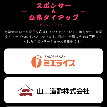
SPONSOR & TIE-UP
寿司大学 ロール巻子を応援していただいているスポンサー、企業
タイアップへのリンクになります。現在、寿司大学では応援して
くれるスポンサーさまを大募集中です！