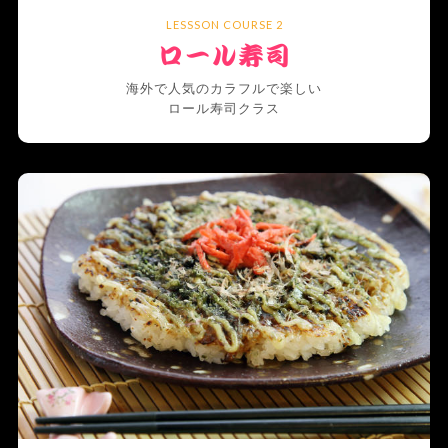
LESSSON COURSE 2
海外で人気のカラフルで楽しい
ロール寿司クラス