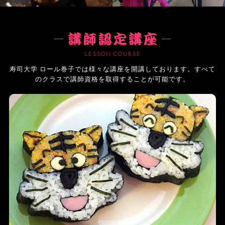
LESSON COURSE
寿司大学 ロール巻子では様々な講座を開講しております。すべて
のクラスで講師資格を取得することが可能です。