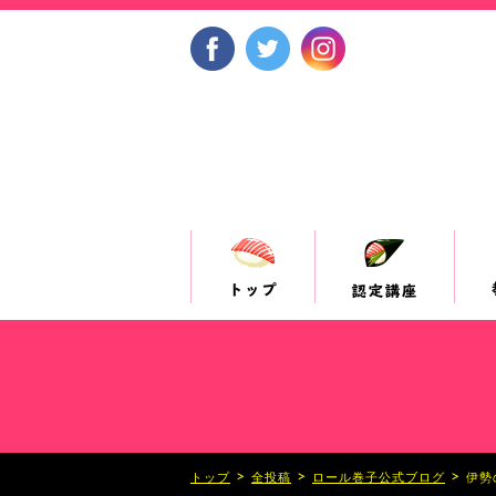
>
>
>
トップ
全投稿
ロール巻子公式ブログ
伊勢