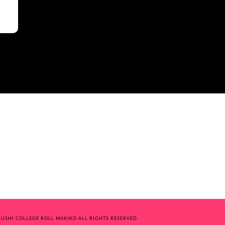
USHI COLLEGE ROLL MAKIKO ALL RIGHTS RESERVED.