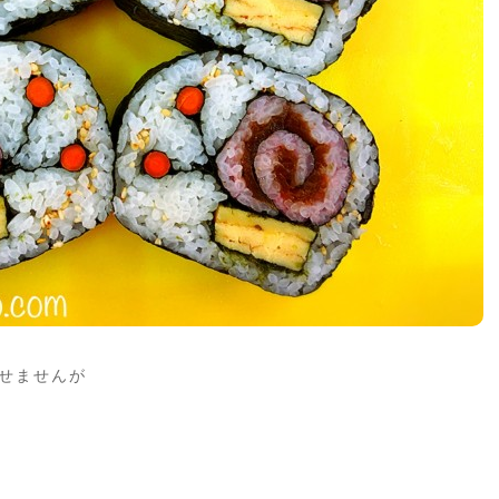
せませんが