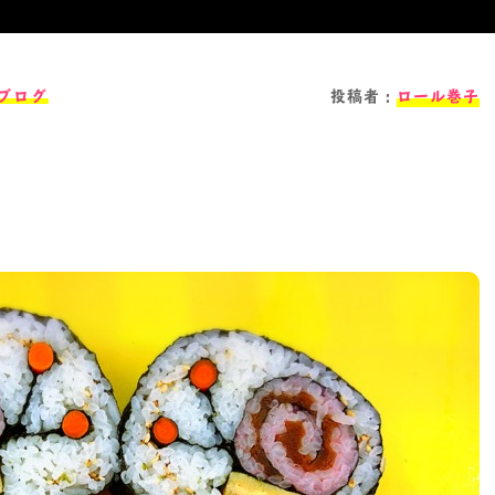
ブログ
投稿者：
ロール巻子