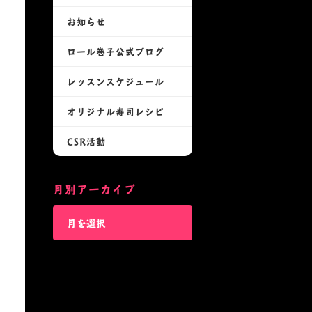
お知らせ
ロール巻子公式ブログ
レッスンスケジュール
オリジナル寿司レシピ
CSR活動
月別アーカイブ