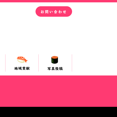
お問い合わせ